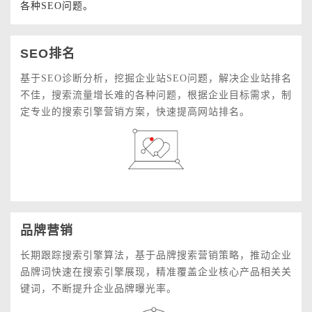
各种SEO问题。
SEO排名
基于SEO诊断分析，挖掘企业站SEO问题，解决企业站排名
不佳，搜索流量增长难的各种问题，根据企业目标需求，制
定专业的搜索引擎营销方案，快速提高网站排名。
品牌营销
长期跟踪搜索引擎算法，基于品牌搜索营销策略，推动企业
品牌词快速在搜索引擎展现，精准覆盖企业核心产品相关关
键词，不断提升企业品牌曝光率。