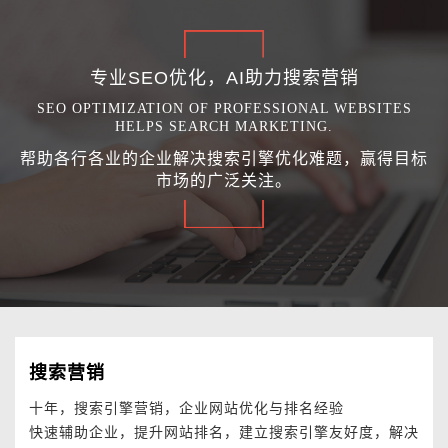
专业SEO优化，AI助力搜索营销
SEO OPTIMIZATION OF PROFESSIONAL WEBSITES
HELPS SEARCH MARKETING.
帮助各行各业的企业解决搜索引擎优化难题，赢得目标
市场的广泛关注。
搜索营销
十年，搜索引擎营销，企业网站优化与排名经验
快速辅助企业，提升网站排名，建立搜索引擎友好度，解决