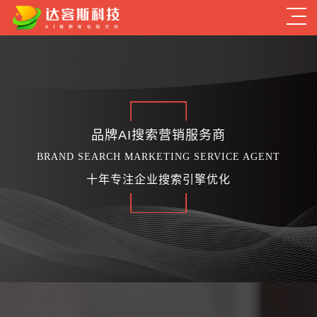
品牌AI搜索营销服务商
BRAND SEARCH MARKETING SERVICE AGENT
十年专注企业搜索引擎优化