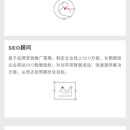
SEO顾问
基于品牌营销推广策略，制定企业线上SEO方案，长期跟踪
企业网站SEO数据指标，针对异常数据波动，快速提供解决
方案，从而达到预期优化目标。